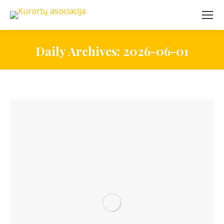
Daily Archives:
2026-06-01