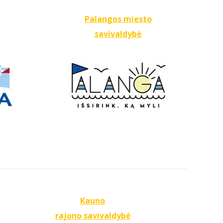
Palangos miesto
savivaldybė
Kauno
rajono savivaldybė