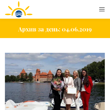
Архив за день:
04.06.2019